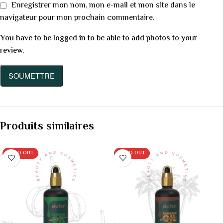
Enregistrer mon nom, mon e-mail et mon site dans le
navigateur pour mon prochain commentaire.
You have to be logged in to be able to add photos to your
review.
Produits similaires
SOLD OUT
SOLD OUT