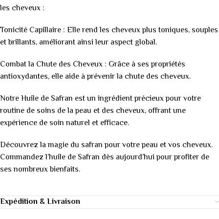
les cheveux :
Tonicité Capillaire : Elle rend les cheveux plus toniques, souples
et brillants, améliorant ainsi leur aspect global.
Combat la Chute des Cheveux : Grâce à ses propriétés
antioxydantes, elle aide à prévenir la chute des cheveux.
Notre Huile de Safran est un ingrédient précieux pour votre
routine de soins de la peau et des cheveux, offrant une
expérience de soin naturel et efficace.
Découvrez la magie du safran pour votre peau et vos cheveux.
Commandez l’huile de Safran dès aujourd’hui pour profiter de
ses nombreux bienfaits.
Expédition & Livraison