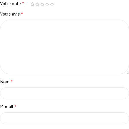
Votre note
*
Votre avis
*
Nom
*
E-mail
*