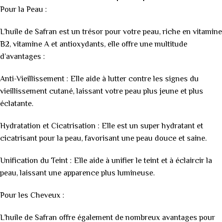
Pour la Peau :
L’huile de Safran est un trésor pour votre peau, riche en vitamine
B2, vitamine A et antioxydants, elle offre une multitude
d’avantages :
Anti-Vieillissement : Elle aide à lutter contre les signes du
vieillissement cutané, laissant votre peau plus jeune et plus
éclatante.
Hydratation et Cicatrisation : Elle est un super hydratant et
cicatrisant pour la peau, favorisant une peau douce et saine.
Unification du Teint : Elle aide à unifier le teint et à éclaircir la
peau, laissant une apparence plus lumineuse.
Pour les Cheveux :
L’huile de Safran offre également de nombreux avantages pour