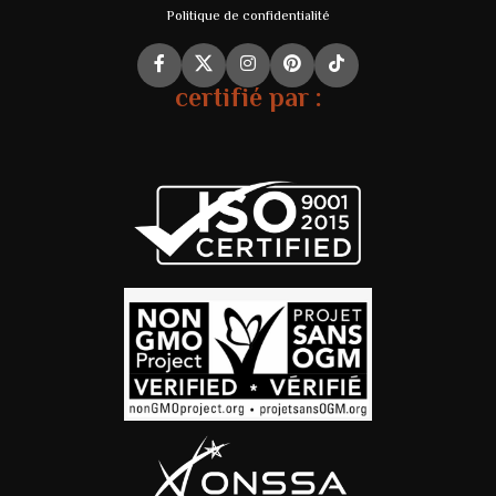
Politique de confidentialité
certifié par :