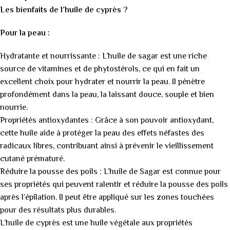
Les bienfaits de l’huile de cyprès ?
Pour la peau :
Hydratante et nourrissante : L’huile de sagar est une riche
source de vitamines et de phytostérols, ce qui en fait un
excellent choix pour hydrater et nourrir la peau. Il pénètre
profondément dans la peau, la laissant douce, souple et bien
nourrie.
Propriétés antioxydantes : Grâce à son pouvoir antioxydant,
cette huile aide à protéger la peau des effets néfastes des
radicaux libres, contribuant ainsi à prévenir le vieillissement
cutané prématuré.
Réduire la pousse des poils : L’huile de Sagar est connue pour
ses propriétés qui peuvent ralentir et réduire la pousse des poils
après l’épilation. Il peut être appliqué sur les zones touchées
pour des résultats plus durables.
L’huile de cyprès est une huile végétale aux propriétés