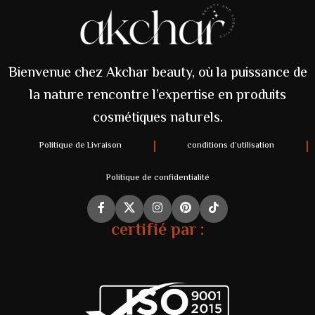
Bienvenue chez Akchar beauty, où la puissance de
la nature rencontre l’expertise en produits
cosmétiques naturels.
Politique de Livraison
conditions d’utilisation
Politique de confidentialité
certifié par :