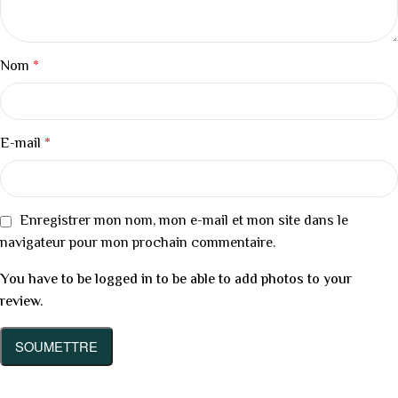
Nom
*
E-mail
*
Enregistrer mon nom, mon e-mail et mon site dans le
navigateur pour mon prochain commentaire.
You have to be logged in to be able to add photos to your
review.