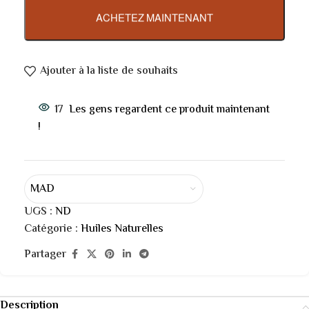
ACHETEZ MAINTENANT
Ajouter à la liste de souhaits
17
Les gens regardent ce produit maintenant
!
MAD
UGS :
ND
Catégorie :
Huiles Naturelles
Partager
Description