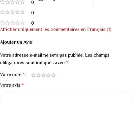
0
0
0
Afficher uniquement les commentaires en Français (1)
Ajouter un Avis
Votre adresse e-mail ne sera pas publiée.
Les champs
obligatoires sont indiqués avec
*
Votre note
*
Votre avis
*