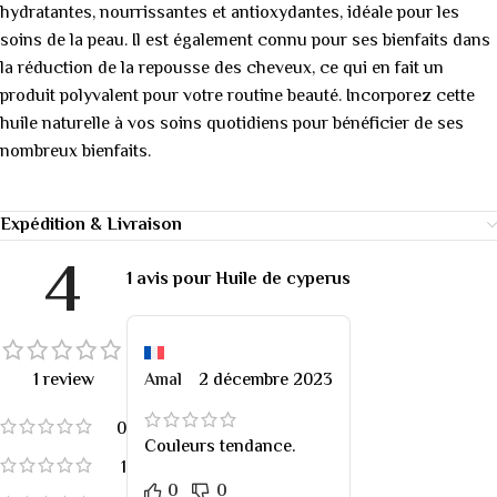
hydratantes, nourrissantes et antioxydantes, idéale pour les
soins de la peau. Il est également connu pour ses bienfaits dans
la réduction de la repousse des cheveux, ce qui en fait un
produit polyvalent pour votre routine beauté. Incorporez cette
huile naturelle à vos soins quotidiens pour bénéficier de ses
nombreux bienfaits.
Expédition & Livraison
4
1 avis pour
Huile de cyperus
1 review
Amal
2 décembre 2023
0
Couleurs tendance.
1
0
0