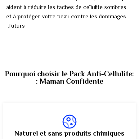
aident à réduire les taches de cellulite sombres
et à protéger votre peau contre les dommages
futurs.
Pourquoi choisir le Pack Anti-Cellulite:
Maman Confidente :
Naturel et sans produits chimiques