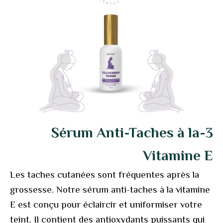
3-Sérum Anti-Taches à la
Vitamine E
Les taches cutanées sont fréquentes après la
grossesse. Notre sérum anti-taches à la vitamine
E est conçu pour éclaircir et uniformiser votre
teint. Il contient des antioxydants puissants qui