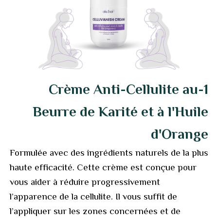
1-Crème Anti-Cellulite au
Beurre de Karité et à l'Huile
d'Orange
Formulée avec des ingrédients naturels de la plus
haute efficacité. Cette crème est conçue pour
vous aider à réduire progressivement
l’apparence de la cellulite. Il vous suffit de
l’appliquer sur les zones concernées et de