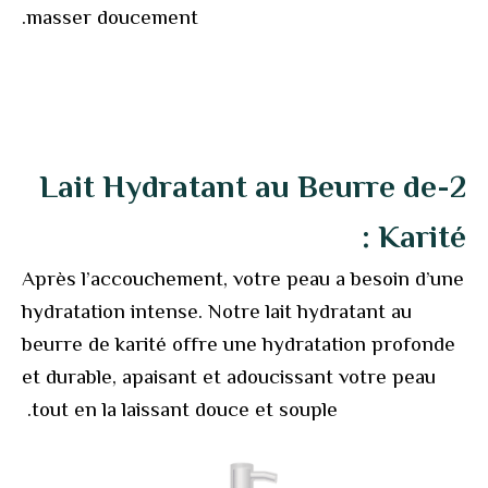
masser doucement.
2-Lait Hydratant au Beurre de
Karité :
Après l’accouchement, votre peau a besoin d’une
hydratation intense. Notre lait hydratant au
beurre de karité offre une hydratation profonde
et durable, apaisant et adoucissant votre peau
tout en la laissant douce et souple.