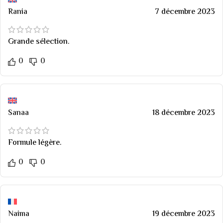
Rania
7 décembre 2023
Grande sélection.
0
0
Sanaa
18 décembre 2023
Formule légère.
0
0
Naima
19 décembre 2023