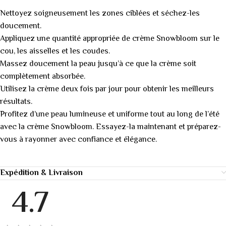
Nettoyez soigneusement les zones ciblées et séchez-les
doucement.
Appliquez une quantité appropriée de crème Snowbloom sur le
cou, les aisselles et les coudes.
Massez doucement la peau jusqu’à ce que la crème soit
complètement absorbée.
Utilisez la crème deux fois par jour pour obtenir les meilleurs
résultats.
Profitez d’une peau lumineuse et uniforme tout au long de l’été
avec la crème Snowbloom. Essayez-la maintenant et préparez-
vous à rayonner avec confiance et élégance.
Expédition & Livraison
4.7