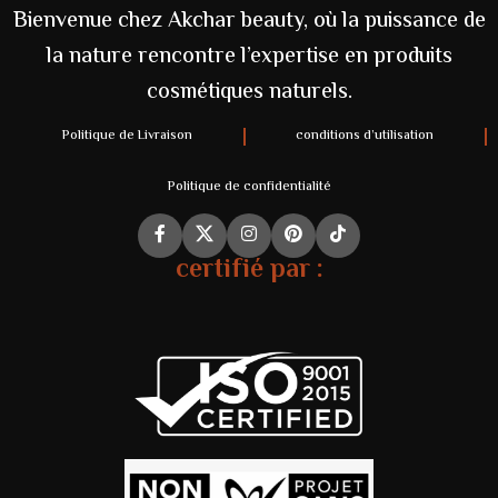
Bienvenue chez Akchar beauty, où la puissance de
la nature rencontre l’expertise en produits
cosmétiques naturels.
Politique de Livraison
conditions d’utilisation
Politique de confidentialité
certifié par :