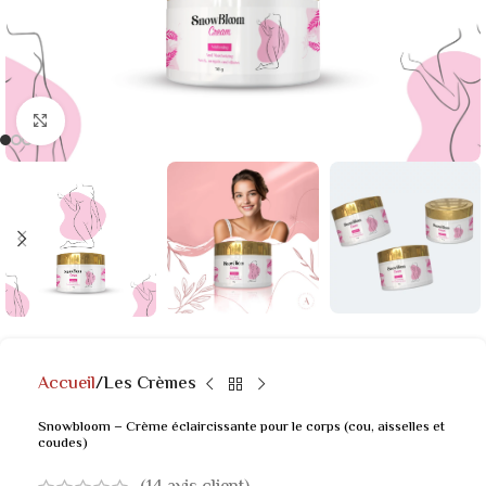
Click to enlarge
Accueil
Les Crèmes
Snowbloom – Crème éclaircissante pour le corps (cou, aisselles et
coudes)