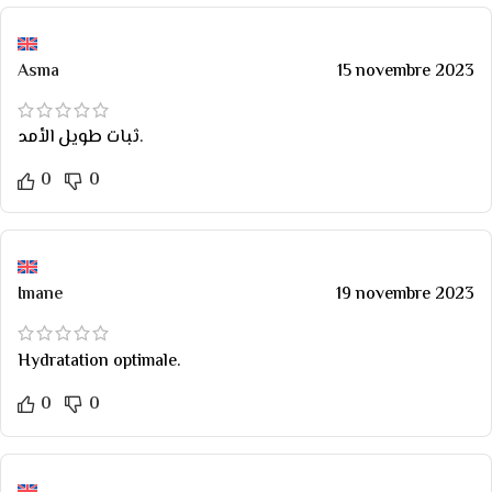
Asma
15 novembre 2023
ثبات طويل الأمد.
0
0
Imane
19 novembre 2023
Hydratation optimale.
0
0