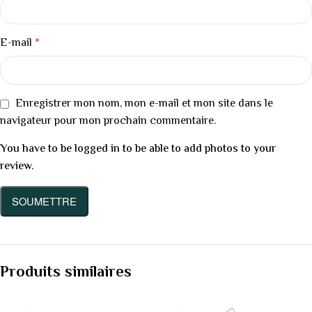
E-mail
*
Enregistrer mon nom, mon e-mail et mon site dans le
navigateur pour mon prochain commentaire.
You have to be logged in to be able to add photos to your
review.
Produits similaires