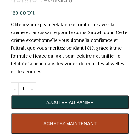
(
14
avis client)
169,00
DH
Obtenez une peau éclatante et uniforme avec la
crème éclaircissante pour le corps Snowbloom. Cette
crème exceptionnelle vous donne la confiance et
l’attrait que vous méritez pendant l’été, grâce à une
formule efficace qui agit pour éclaircir et unifier le
teint de la peau dans les zones du cou, des aisselles
et des coudes.
AJOUTER AU PANIER
ACHETEZ MAINTENANT