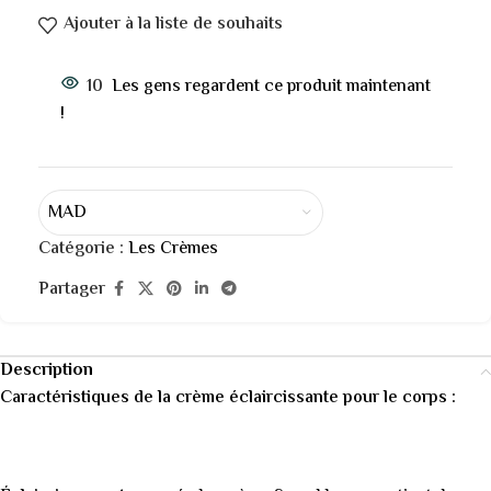
Ajouter à la liste de souhaits
10
Les gens regardent ce produit maintenant
!
MAD
Catégorie :
Les Crèmes
Partager
Description
Caractéristiques de la crème éclaircissante pour le corps :