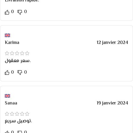
Livraison rapide.
0
0
Karima
12 janvier 2024
سعر معقول.
0
0
Sanaa
19 janvier 2024
توصيل سريع.
0
0