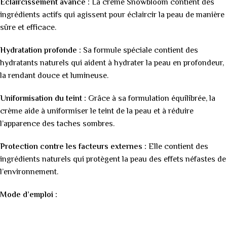
Éclaircissement avancé :
La crème Snowbloom contient des
ingrédients actifs qui agissent pour éclaircir la peau de manière
sûre et efficace.
Hydratation profonde :
Sa formule spéciale contient des
hydratants naturels qui aident à hydrater la peau en profondeur,
la rendant douce et lumineuse.
Uniformisation du teint :
Grâce à sa formulation équilibrée, la
crème aide à uniformiser le teint de la peau et à réduire
l’apparence des taches sombres.
Protection contre les facteurs externes :
Elle contient des
ingrédients naturels qui protègent la peau des effets néfastes de
l’environnement.
Mode d’emploi :