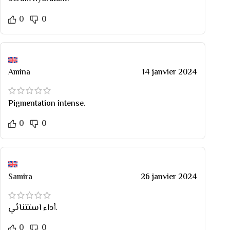
0
0
Amina
14 janvier 2024
Pigmentation intense.
0
0
Samira
26 janvier 2024
أداء استثنائي.
0
0