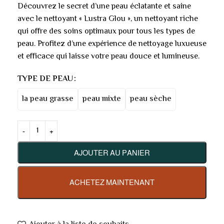
Découvrez le secret d’une peau éclatante et saine
avec le nettoyant « Lustra Glou », un nettoyant riche
qui offre des soins optimaux pour tous les types de
peau. Profitez d’une expérience de nettoyage luxueuse
et efficace qui laisse votre peau douce et lumineuse.
TYPE DE PEAU
la peau grasse
peau mixte
peau sèche
AJOUTER AU PANIER
ACHETEZ MAINTENANT