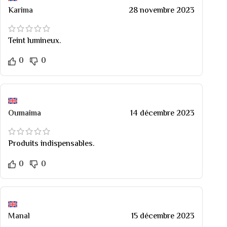
Karima
28 novembre 2023
Teint lumineux.
0
0
Oumaima
14 décembre 2023
Produits indispensables.
0
0
Manal
15 décembre 2023