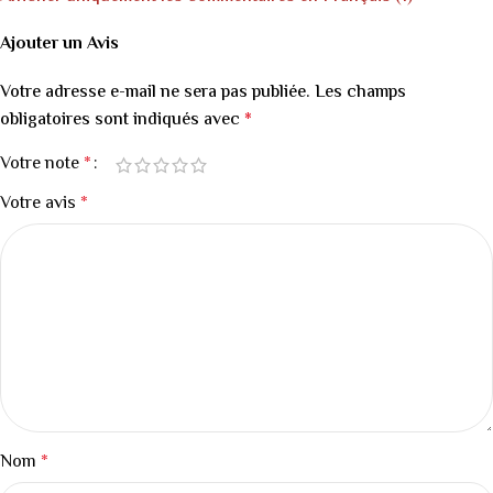
Ajouter un Avis
Votre adresse e-mail ne sera pas publiée.
Les champs
obligatoires sont indiqués avec
*
Votre note
*
Votre avis
*
Nom
*