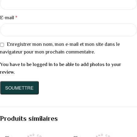
E-mail
*
Enregistrer mon nom, mon e-mail et mon site dans le
navigateur pour mon prochain commentaire.
You have to be logged in to be able to add photos to your
review.
Produits similaires