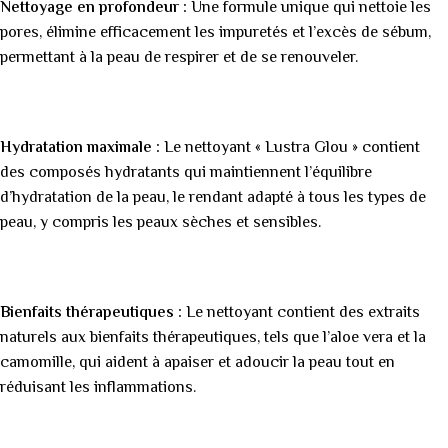
Nettoyage en profondeur :
Une formule unique qui nettoie les
pores, élimine efficacement les impuretés et l’excès de sébum,
permettant à la peau de respirer et de se renouveler.
Hydratation maximale :
Le nettoyant « Lustra Glou » contient
des composés hydratants qui maintiennent l’équilibre
d’hydratation de la peau, le rendant adapté à tous les types de
peau, y compris les peaux sèches et sensibles.
Bienfaits thérapeutiques :
Le nettoyant contient des extraits
naturels aux bienfaits thérapeutiques, tels que l’aloe vera et la
camomille, qui aident à apaiser et adoucir la peau tout en
réduisant les inflammations.