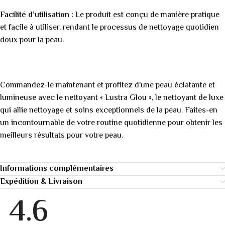
Facilité d’utilisation :
Le produit est conçu de manière pratique
et facile à utiliser, rendant le processus de nettoyage quotidien
doux pour la peau.
Commandez-le maintenant et profitez d’une peau éclatante et
lumineuse avec le nettoyant « Lustra Glou », le nettoyant de luxe
qui allie nettoyage et soins exceptionnels de la peau. Faites-en
un incontournable de votre routine quotidienne pour obtenir les
meilleurs résultats pour votre peau.
Informations complémentaires
Expédition & Livraison
4.6