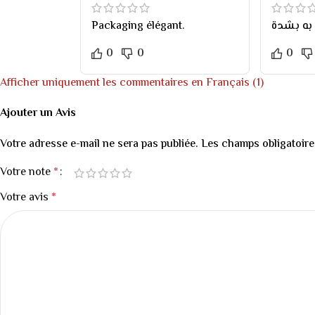
Packaging élégant.
0
0
0
Afficher uniquement les commentaires en Français (1)
Ajouter un Avis
Votre adresse e-mail ne sera pas publiée.
Les champs obligatoire
Votre note
*
Votre avis
*