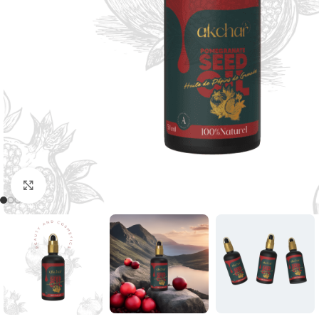
Click to enlarge