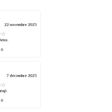
22 novembre 2023
ieux.
0
7 décembre 2023
توصيل سريع.
0