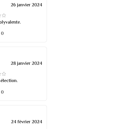
26 janvier 2024
olyvalente.
0
28 janvier 2024
élection.
0
24 février 2024