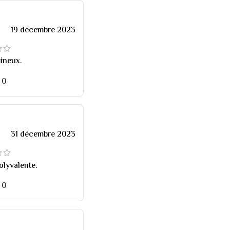
19 décembre 2023
mineux.
0
31 décembre 2023
olyvalente.
0