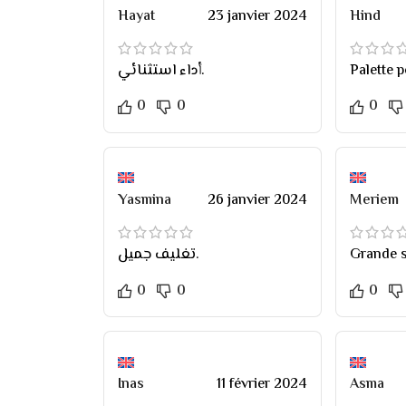
Hayat
23 janvier 2024
Hind
أداء استثنائي.
Palette p
0
0
0
Yasmina
26 janvier 2024
Meriem
تغليف جميل.
Grande s
0
0
0
Inas
11 février 2024
Asma