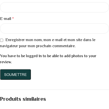
E-mail
*
Enregistrer mon nom, mon e-mail et mon site dans le
navigateur pour mon prochain commentaire.
You have to be logged in to be able to add photos to your
review.
Produits similaires