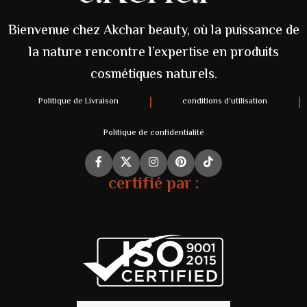
Bienvenue chez Akchar beauty, où la puissance de
la nature rencontre l’expertise en produits
cosmétiques naturels.
Politique de Livraison
conditions d’utilisation
Politique de confidentialité
certifié par :