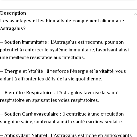
Description
Les avantages et les bienfaits de complément alimentaire
Astragalus?
–
Soutien Immunitaire :
L’Astragalus est reconnu pour son
potentiel à renforcer le système immunitaire, favorisant ainsi
une meilleure résistance aux infections.
–
Énergie et Vitalité :
Il renforce l’énergie et la vitalité, vous
aidant à affronter les défis de la vie quotidienne.
–
Bien-être Respiratoire :
L’Astragalus favorise la santé
respiratoire en apaisant les voies respiratoires.
–
Soutien Cardiovasculaire :
Il contribue à une circulation
sanguine saine, soutenant ainsi la santé cardiovasculaire.
–
Antioxydant Naturel :
L’Astragalus est riche en antioxydants