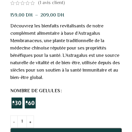
(
1
avis client)
159,00
DH
–
209,00
DH
Découvrez les bienfaits revitalisants de notre
complément alimentaire à base d’Astragalus
Membranaceus, une plante traditionnelle de la
médecine chinoise réputée pour ses propriétés
bénéfiques pour la santé. L’Astragalus est une source
naturelle de vitalité et de bien-être, utilisée depuis des
siècles pour son soutien à la santé immunitaire et au
bien-être global.
NOMBRE DE GELULES