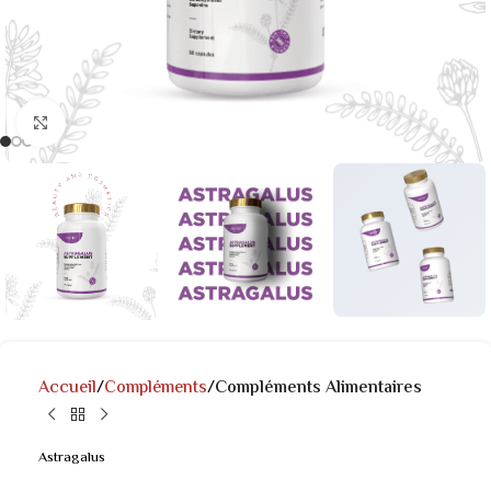
Click to enlarge
Accueil
Compléments
Compléments Alimentaires
Astragalus