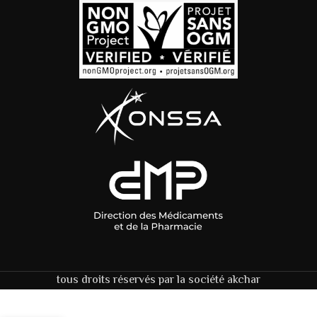
tous droits réservés par la société akchar
159,00
DH