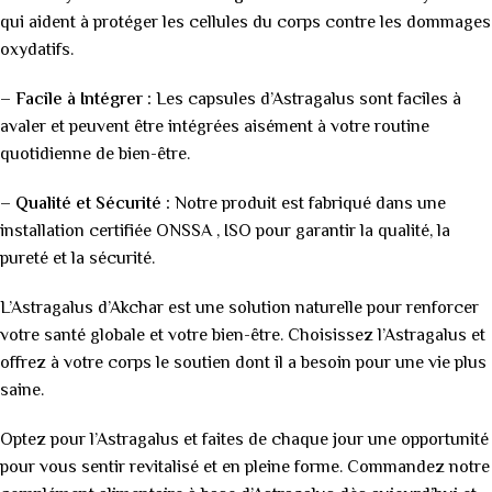
qui aident à protéger les cellules du corps contre les dommages
oxydatifs.
–
Facile à Intégrer :
Les capsules d’Astragalus sont faciles à
avaler et peuvent être intégrées aisément à votre routine
quotidienne de bien-être.
–
Qualité et Sécurité :
Notre produit est fabriqué dans une
installation certifiée ONSSA , ISO pour garantir la qualité, la
pureté et la sécurité.
L’Astragalus d’Akchar est une solution naturelle pour renforcer
votre santé globale et votre bien-être. Choisissez l’Astragalus et
offrez à votre corps le soutien dont il a besoin pour une vie plus
saine.
Optez pour l’Astragalus et faites de chaque jour une opportunité
pour vous sentir revitalisé et en pleine forme. Commandez notre