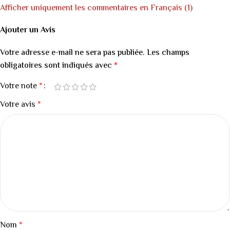
Afficher uniquement les commentaires en Français (1)
Ajouter un Avis
Votre adresse e-mail ne sera pas publiée.
Les champs
obligatoires sont indiqués avec
*
Votre note
*
Votre avis
*
Nom
*