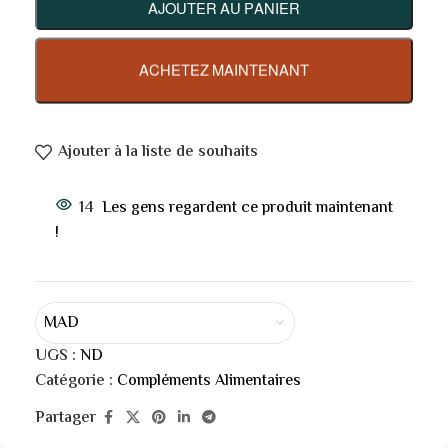
AJOUTER AU PANIER
ACHETEZ MAINTENANT
Ajouter à la liste de souhaits
14
Les gens regardent ce produit maintenant
!
MAD
UGS :
ND
Catégorie :
Compléments Alimentaires
Partager